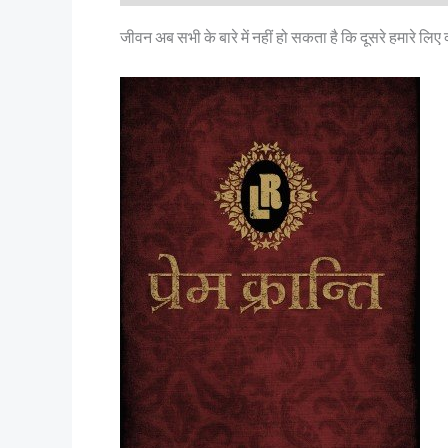
जीवन अब सभी के बारे में नहीं हो सकता है कि दूसरे हमारे लिए