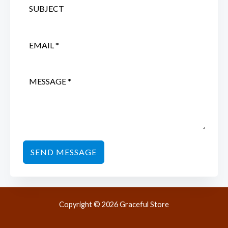
SEND MESSAGE
Copyright © 2026 Graceful Store