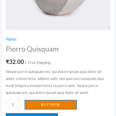
Plants
Piorro Quisquam
₹
32.00
+ Free Shipping
Neque porro quisquam est, qui dolore ipsum quia dolor sit
amet, consectetur adipisci velit, sed quia non numquam eius
modi tempora incidunt lores ta porro ame. Neque porro
quisquam est, qui dolore ipsum quia dolor sit amet.
BUY NOW